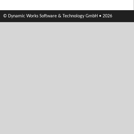
© Dynamic Works Software & Technology GmbH • 2026