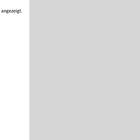
 angezeigt.