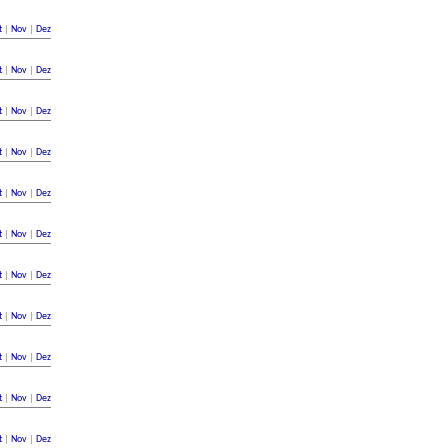
t
|
Nov
|
Dez
t
|
Nov
|
Dez
t
|
Nov
|
Dez
t
|
Nov
|
Dez
t
|
Nov
|
Dez
t
|
Nov
|
Dez
t
|
Nov
|
Dez
t
|
Nov
|
Dez
t
|
Nov
|
Dez
t
|
Nov
|
Dez
t
|
Nov
|
Dez