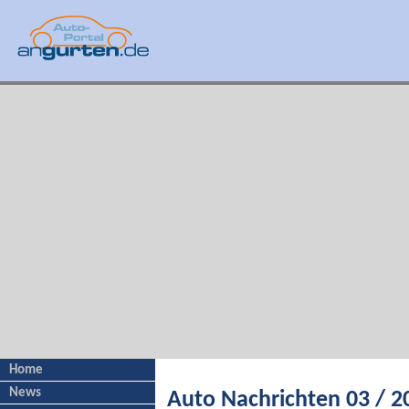
Home
News
Auto Nachrichten 03 / 2