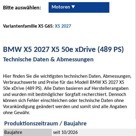
Motoren
Bitte auswählen:
Variantenfamilie X5 G65
:
X5 2027
BMW X5 2027 X5 50e xDrive (489 PS)
Technische Daten & Abmessungen
Hier finden Sie die wichtigsten technischen Daten, Abmessungen,
Verbrauchswerte und Preise für das Modell BMW X5 2027 X5
50e xDrive (489 PS). Alle Daten basieren auf Herstellerangaben
und wurden mit bestmöglicher Sorgfalt recherchiert. Dennoch
können sich Fehler einschleichen oder technische Daten ohne
Vorankündigung geändert werden und somit sind alle Angaben
ohne Gewähr.
Produktionszeitraum / Baujahre
Baujahre
seit 10/2026