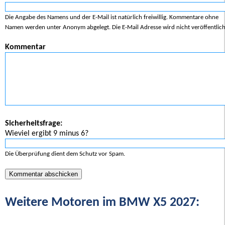
Die Angabe des Namens und der E-Mail ist natürlich freiwillig. Kommentare ohne
Namen werden unter Anonym abgelegt. Die E-Mail Adresse wird nicht veröffentlich
Kommentar
Sicherheitsfrage:
Wieviel ergibt 9 minus 6?
Die Überprüfung dient dem Schutz vor Spam.
Weitere Motoren im BMW X5 2027: