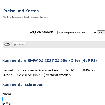
Preise und Kosten
Werte in Klammern gelten für Automatikgetriebe
Vergleichsmodell:
Kommentare BMW X5 2027 X5 50e xDrive (489 PS)
Derzeit sind noch keine Kommentare für den Motor BMW X5
2027 X5 50e xDrive (489 PS) verfasst worden.
Kommentar schreiben
Name
E-Mail