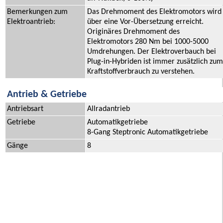
Bemerkungen zum
Das Drehmoment des Elektromotors wird
Elektroantrieb:
über eine Vor-Übersetzung erreicht.
Originäres Drehmoment des
Elektromotors 280 Nm bei 1000-5000
Umdrehungen. Der Elektroverbauch bei
Plug-in-Hybriden ist immer zusätzlich zum
Kraftstoffverbrauch zu verstehen.
Antrieb & Getriebe
Antriebsart
Allradantrieb
Getriebe
Automatikgetriebe
8-Gang Steptronic Automatikgetriebe
Gänge
8