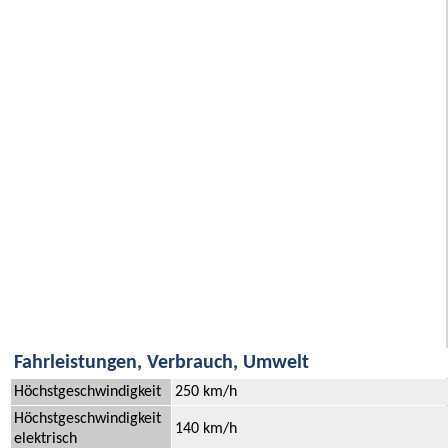
Fahrleistungen, Verbrauch, Umwelt
Höchstgeschwindigkeit
250 km/h
Höchstgeschwindigkeit
140 km/h
elektrisch