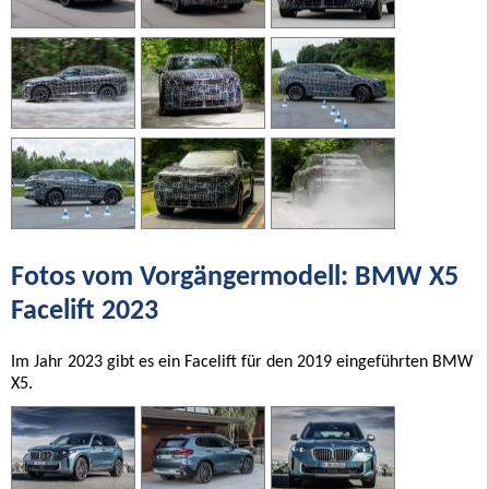
Fotos vom Vorgängermodell: BMW X5
Facelift 2023
Im Jahr 2023 gibt es ein Facelift für den 2019 eingeführten BMW
X5.