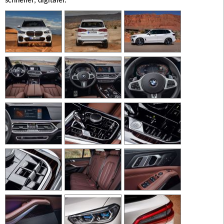
schneller, digitaler.