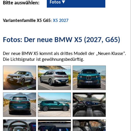
Fotos
Bitte auswählen:
Variantenfamilie X5 G65
:
X5 2027
Fotos: Der neue BMW X5 (2027, G65)
Der neue BMW X5 kommt als drittes Modell der „Neuen Klasse“.
Die Lichtsignatur ist gewöhnungsbedürftig.