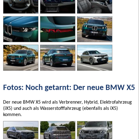
Fotos: Noch getarnt: Der neue BMW X5
Der neue BMW X5 wird als Verbrenner, Hybrid, Elektrofahrzeug
(iX5) und auch als Wasserstofffahrzeug (ebenfalls als iX5)
kommen.