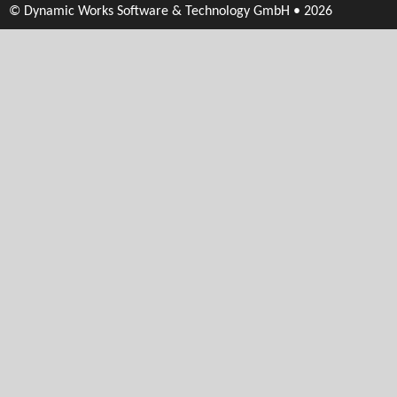
© Dynamic Works Software & Technology GmbH • 2026