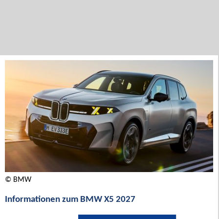
© BMW
Informationen zum BMW X5 2027