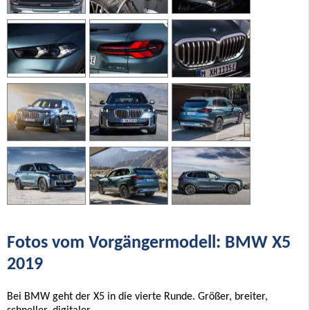
Fotos vom Vorgängermodell: BMW X5
2019
Bei BMW geht der X5 in die vierte Runde. Größer, breiter,