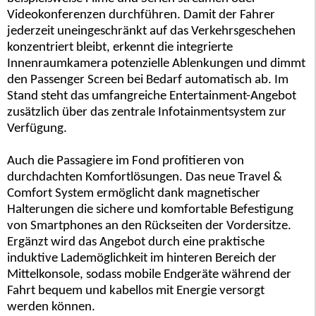
Videokonferenzen durchführen. Damit der Fahrer
jederzeit uneingeschränkt auf das Verkehrsgeschehen
konzentriert bleibt, erkennt die integrierte
Innenraumkamera potenzielle Ablenkungen und dimmt
den Passenger Screen bei Bedarf automatisch ab. Im
Stand steht das umfangreiche Entertainment-Angebot
zusätzlich über das zentrale Infotainmentsystem zur
Verfügung.
Auch die Passagiere im Fond profitieren von
durchdachten Komfortlösungen. Das neue Travel &
Comfort System ermöglicht dank magnetischer
Halterungen die sichere und komfortable Befestigung
von Smartphones an den Rückseiten der Vordersitze.
Ergänzt wird das Angebot durch eine praktische
induktive Lademöglichkeit im hinteren Bereich der
Mittelkonsole, sodass mobile Endgeräte während der
Fahrt bequem und kabellos mit Energie versorgt
werden können.