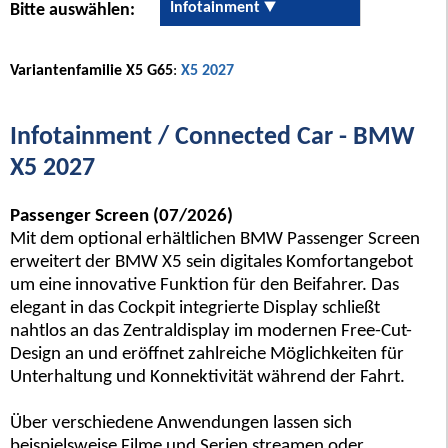
Infotainment
Bitte auswählen:
Variantenfamilie X5 G65
:
X5 2027
Infotainment / Connected Car - BMW
X5 2027
Passenger Screen (07/2026)
Mit dem optional erhältlichen BMW Passenger Screen
erweitert der BMW X5 sein digitales Komfortangebot
um eine innovative Funktion für den Beifahrer. Das
elegant in das Cockpit integrierte Display schließt
nahtlos an das Zentraldisplay im modernen Free-Cut-
Design an und eröffnet zahlreiche Möglichkeiten für
Unterhaltung und Konnektivität während der Fahrt.
Über verschiedene Anwendungen lassen sich
beispielsweise Filme und Serien streamen oder