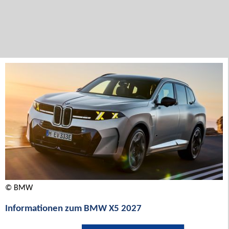
© BMW
Informationen zum BMW X5 2027