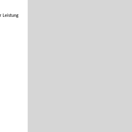
r Leistung