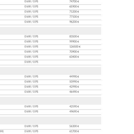
0 kW / 0 PS
74700 €
0 kW / 0 PS
65900 €
0 kW / 0 PS
71200 €
0 kW / 0 PS
77100 €
0 kW / 0 PS
96200 €
0 kW / 0 PS
83500 €
0 kW / 0 PS
99900 €
0 kW / 0 PS
126500 €
0 kW / 0 PS
70900 €
0 kW / 0 PS
63400 €
0 kW / 0 PS
0 kW / 0 PS
44990 €
0 kW / 0 PS
50990 €
0 kW / 0 PS
42990 €
0 kW / 0 PS
46490 €
0 kW / 0 PS
42590 €
0 kW / 0 PS
49690 €
0 kW / 0 PS
56300 €
WH)
0 kW / 0 PS
61700 €