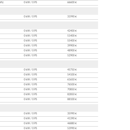
Wh)
0 kW / 0 PS
66600 €
0 kW / 0 PS
31990 €
0 kW / 0 PS
42400 €
0 kW / 0 PS
51400 €
0 kW / 0 PS
55400 €
0 kW / 0 PS
39900 €
0 kW / 0 PS
48900 €
0 kW / 0 PS
52900 €
0 kW / 0 PS
45750 €
0 kW / 0 PS
54100 €
0 kW / 0 PS
61650 €
0 kW / 0 PS
76500 €
0 kW / 0 PS
70850 €
0 kW / 0 PS
82850 €
0 kW / 0 PS
88100 €
0 kW / 0 PS
35990 €
0 kW / 0 PS
41390 €
0 kW / 0 PS
46880 €
0 kW / 0 PS
53990 €