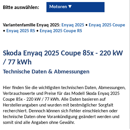
Motoren
Bitte auswählen:
Variantenfamilie Enyaq 2025
:
Enyaq 2025
•
Enyaq 2025 Coupe
•
Enyaq 2025 RS
•
Enyaq 2025 Coupe RS
Skoda Enyaq 2025 Coupe 85x - 220 kW
/ 77 kWh
Technische Daten & Abmessungen
Hier finden Sie die wichtigsten technischen Daten, Abmessungen,
Verbrauchswerte und Preise für das Modell Skoda Enyaq 2025
Coupe 85x - 220 kW / 77 kWh. Alle Daten basieren auf
Herstellerangaben und wurden mit bestmöglicher Sorgfalt
recherchiert. Dennoch können sich Fehler einschleichen oder
technische Daten ohne Vorankündigung geändert werden und
somit sind alle Angaben ohne Gewähr.