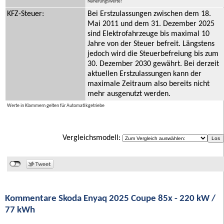
Näherungswerte!
KFZ-Steuer:
Bei Erstzulassungen zwischen dem 18.
Mai 2011 und dem 31. Dezember 2025
sind Elektrofahrzeuge bis maximal 10
Jahre von der Steuer befreit. Längstens
jedoch wird die Steuerbefreiung bis zum
30. Dezember 2030 gewährt. Bei derzeit
aktuellen Erstzulassungen kann der
maximale Zeitraum also bereits nicht
mehr ausgenutzt werden.
Werte in Klammern gelten für Automatikgetriebe
Vergleichsmodell:
Kommentare Skoda Enyaq 2025 Coupe 85x - 220 kW /
77 kWh