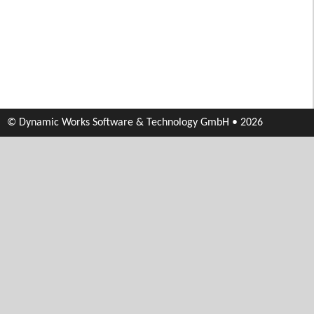
© Dynamic Works Software & Technology GmbH • 2026