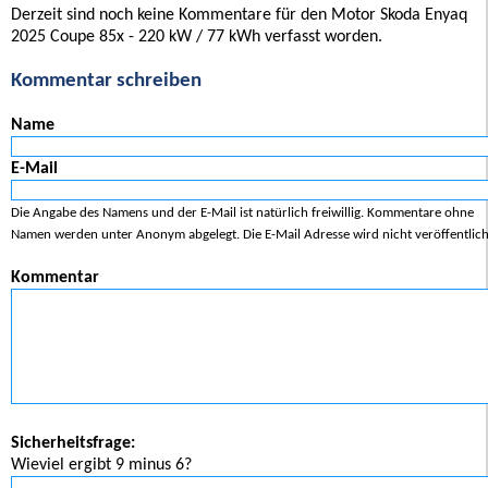
Derzeit sind noch keine Kommentare für den Motor Skoda Enyaq
2025 Coupe 85x - 220 kW / 77 kWh verfasst worden.
Kommentar schreiben
Name
E-Mail
Die Angabe des Namens und der E-Mail ist natürlich freiwillig. Kommentare ohne
Namen werden unter Anonym abgelegt. Die E-Mail Adresse wird nicht veröffentlich
Kommentar
Sicherheitsfrage:
Wieviel ergibt 9 minus 6?