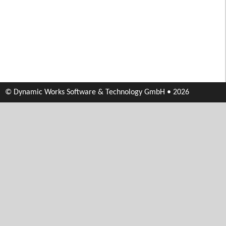
© Dynamic Works Software & Technology GmbH • 2026