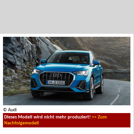
© Audi
Dieses Modell wird nicht mehr produziert!
>> Zum
Nachfolgemodell