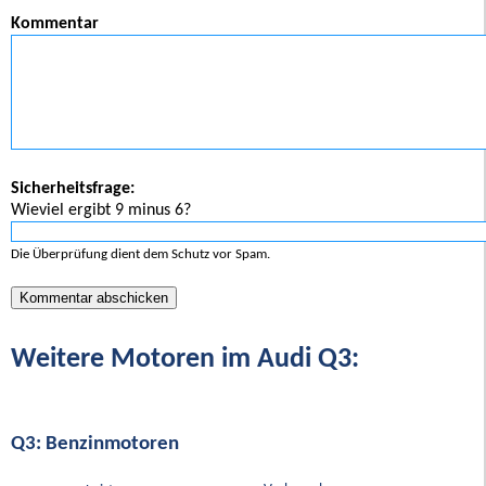
Kommentar
Sicherheitsfrage:
Wieviel ergibt 9 minus 6?
Die Überprüfung dient dem Schutz vor Spam.
Weitere Motoren im Audi Q3:
Q3: Benzinmotoren