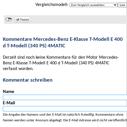
Vergleichsmodell:
Kommentare Mercedes-Benz E-Klasse T-Modell E 400
d T-Modell (340 PS) 4MATIC
Derzeit sind noch keine Kommentare für den Motor Mercedes-
Benz E-Klasse T-Modell E 400 d T-Modell (340 PS) 4MATIC
verfasst worden.
Kommentar schreiben
Name
E-Mail
Die Angabe des Namens und der E-Mail ist natürlich freiwillig. Kommentare ohne
Namen werden unter Anonym abgelegt. Die E-Mail Adresse wird nicht veröffentlich