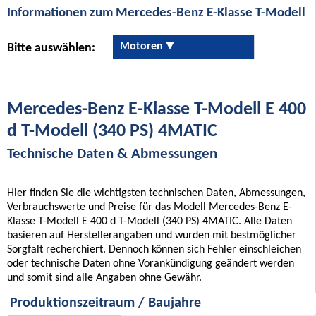
Informationen zum Mercedes-Benz E-Klasse T-Modell
Motoren
Bitte auswählen:
Mercedes-Benz E-Klasse T-Modell E 400
d T-Modell (340 PS) 4MATIC
Technische Daten & Abmessungen
Hier finden Sie die wichtigsten technischen Daten, Abmessungen,
Verbrauchswerte und Preise für das Modell Mercedes-Benz E-
Klasse T-Modell E 400 d T-Modell (340 PS) 4MATIC. Alle Daten
basieren auf Herstellerangaben und wurden mit bestmöglicher
Sorgfalt recherchiert. Dennoch können sich Fehler einschleichen
oder technische Daten ohne Vorankündigung geändert werden
und somit sind alle Angaben ohne Gewähr.
Produktionszeitraum / Baujahre