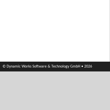
© Dynamic Works Software & Technology GmbH • 2026