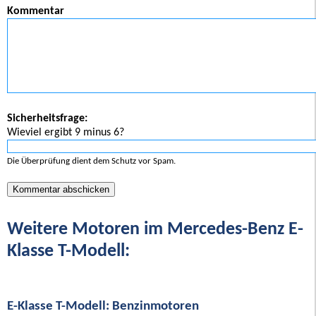
Kommentar
Sicherheitsfrage:
Wieviel ergibt 9 minus 6?
Die Überprüfung dient dem Schutz vor Spam.
Weitere Motoren im Mercedes-Benz E-
Klasse T-Modell:
E-Klasse T-Modell: Benzinmotoren