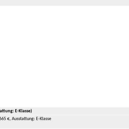
attung: E-Klasse)
665 €, Ausstattung: E-Klasse