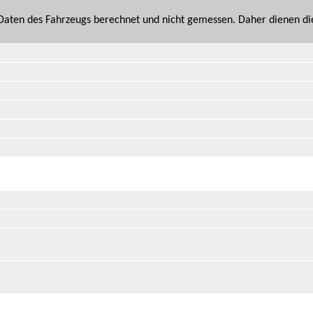
n Daten des Fahrzeugs berechnet und nicht gemessen. Daher dienen d