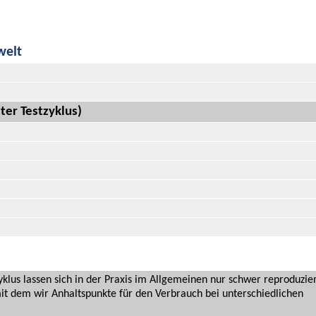
welt
ter Testzyklus)
us lassen sich in der Praxis im Allgemeinen nur schwer reproduzie
it dem wir Anhaltspunkte für den Verbrauch bei unterschiedlichen