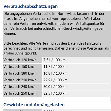
Verbrauchsabschätzungen
Die angegebenen Verbräuche im Normzyklus lassen sich in der
Praxis im Allgemeinen nur schwer reproduzieren. Wir haben
daher ein Verfahren entwickelt, mit dem wir Anhaltspunkte für
den Verbrauch bei unterschiedlichen Geschwindigkeiten geben
können.
Bitte beachten: Alle Werte sind aus den Daten des Fahrzeugs
berechnet und nicht gemessen. Daher dienen diese Werte nur als
grober Anhaltspunkt.
Verbrauch 120 km/h
7,5 l / 100 km
Verbrauch 150 km/h
11,7 l / 100 km
Verbrauch 180 km/h
16,8 l / 100 km
Verbrauch 210 km/h
22,9 l / 100 km
Verbrauch 240 km/h
30,0 l / 100 km
Verbrauch 250 km/h
32,5 l / 100 km
Gewichte und Anhängelasten