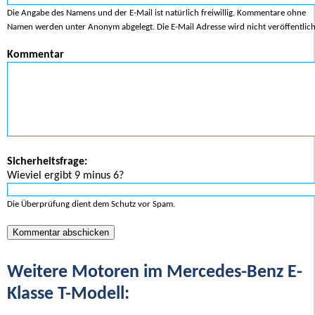
Die Angabe des Namens und der E-Mail ist natürlich freiwillig. Kommentare ohne
Namen werden unter Anonym abgelegt. Die E-Mail Adresse wird nicht veröffentlich
Kommentar
Sicherheitsfrage:
Wieviel ergibt 9 minus 6?
Die Überprüfung dient dem Schutz vor Spam.
Weitere Motoren im Mercedes-Benz E-
Klasse T-Modell: