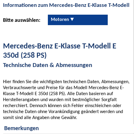
Informationen zum Mercedes-Benz E-Klasse T-Modell
Motoren
Bitte auswählen:
Mercedes-Benz E-Klasse T-Modell E
350d (258 PS)
Technische Daten & Abmessungen
Hier finden Sie die wichtigsten technischen Daten, Abmessungen,
Verbrauchswerte und Preise für das Modell Mercedes-Benz E-
Klasse T-Modell E 350d (258 PS). Alle Daten basieren auf
Herstellerangaben und wurden mit bestmöglicher Sorgfalt
recherchiert. Dennoch können sich Fehler einschleichen oder
technische Daten ohne Vorankündigung geändert werden und
somit sind alle Angaben ohne Gewähr.
Bemerkungen