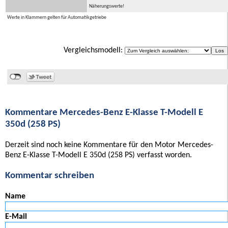
Näherungswerte!
Werte in Klammern gelten für Automatikgetriebe
Vergleichsmodell:
Kommentare Mercedes-Benz E-Klasse T-Modell E
350d (258 PS)
Derzeit sind noch keine Kommentare für den Motor Mercedes-
Benz E-Klasse T-Modell E 350d (258 PS) verfasst worden.
Kommentar schreiben
Name
E-Mail