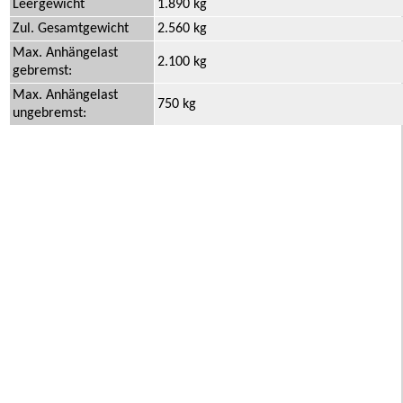
Leergewicht
1.890 kg
Zul. Gesamtgewicht
2.560 kg
Max. Anhängelast
2.100 kg
gebremst:
Max. Anhängelast
750 kg
ungebremst: