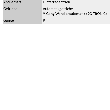
Antriebsart
Hinterradantrieb
Getriebe
Automatikgetriebe
9-Gang Wandlerautomatik (9G-TRONIC)
Gänge
9