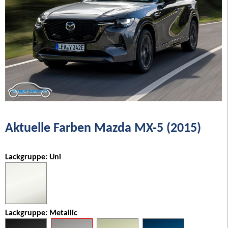
Aktuelle Farben Mazda MX-5 (2015)
Lackgruppe: Uni
Lackgruppe: Metallic