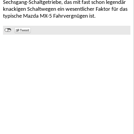
Sechsgang-Schaltgetriebe, das mit fast schon legendär
knackigen Schaltwegen ein wesentlicher Faktor für das
typische Mazda MX-5 Fahrvergnügen ist.