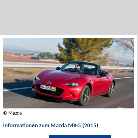
© Mazda
Informationen zum Mazda MX-5 (2015)