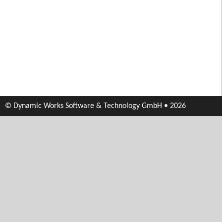
© Dynamic Works Software & Technology GmbH • 2026