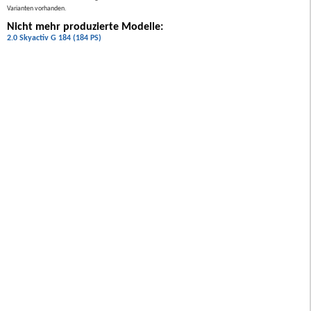
Varianten vorhanden.
Nicht mehr produzierte Modelle:
2.0 Skyactiv G 184 (184 PS)