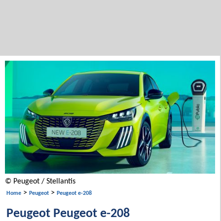
© Peugeot / Stellantis
>
>
Home
Peugeot
Peugeot e-208
Peugeot Peugeot e-208