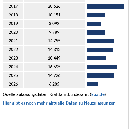
2017
20.626
2018
10.151
2019
8.092
2020
9.789
2021
14.755
2022
14.312
2023
10.449
2024
16.595
2025
14.726
2026
6.285
Quelle Zulassungsdaten: Kraftfahrtbundesamt (
kba.de
)
Hier gibt es noch mehr aktuelle Daten zu Neuzulassungen