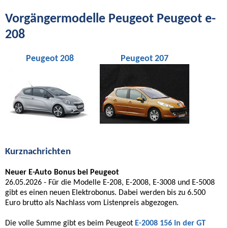
Vorgängermodelle Peugeot Peugeot e-
208
Peugeot 208
Peugeot 207
Kurznachrichten
Neuer E-Auto Bonus bei Peugeot
26.05.2026 - Für die Modelle E-208, E-2008, E-3008 und E-5008
gibt es einen neuen Elektrobonus. Dabei werden bis zu 6.500
Euro brutto als Nachlass vom Listenpreis abgezogen.
Die volle Summe gibt es beim Peugeot
E-2008 156 in der GT