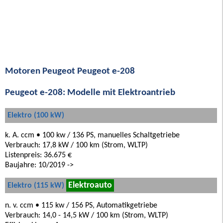
Motoren Peugeot Peugeot e-208
Peugeot e-208: Modelle mit Elektroantrieb
Elektro (100 kW)
k. A. ccm • 100 kw / 136 PS, manuelles Schaltgetriebe
Verbrauch: 17,8 kW / 100 km (Strom, WLTP)
Listenpreis: 36.675 €
Baujahre: 10/2019 ->
Elektroauto
Elektro (115 kW)
n. v. ccm • 115 kw / 156 PS, Automatikgetriebe
Verbrauch: 14,0 - 14,5 kW / 100 km (Strom, WLTP)