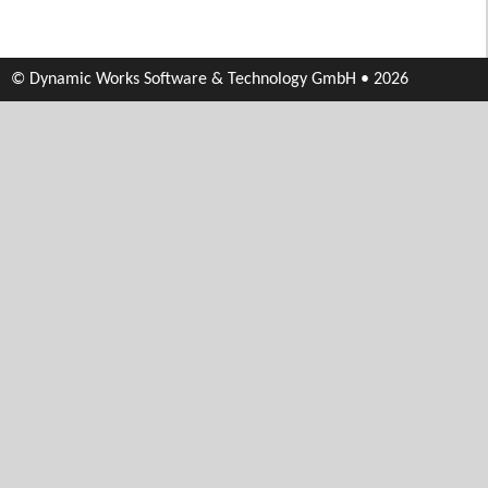
© Dynamic Works Software & Technology GmbH • 2026