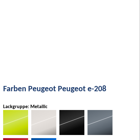
Farben Peugeot Peugeot e-208
Lackgruppe: Metallic