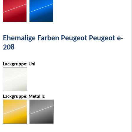
Ehemalige Farben Peugeot Peugeot e-
208
Lackgruppe: Uni
Lackgruppe: Metallic