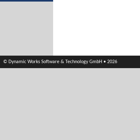
© Dynamic Works Software & Technology GmbH • 2026