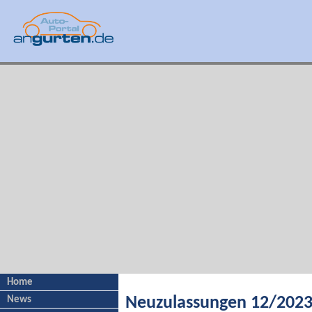
Home
News
Neuzulassungen 12/2023