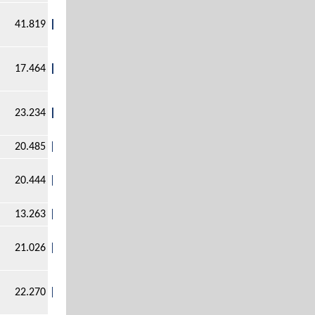
41.819
17.464
23.234
20.485
20.444
13.263
21.026
22.270