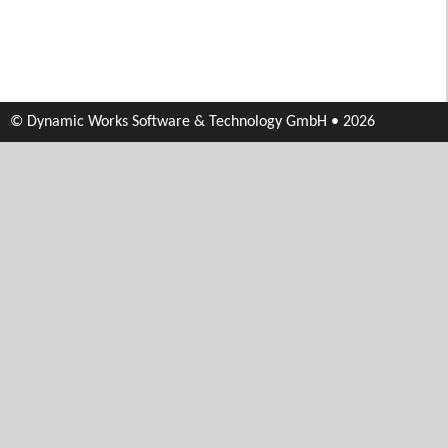
© Dynamic Works Software & Technology GmbH • 2026