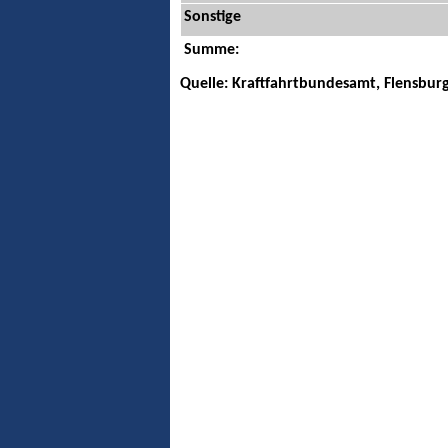
Sonstige
Summe:
Quelle: Kraftfahrtbundesamt, Flensbur