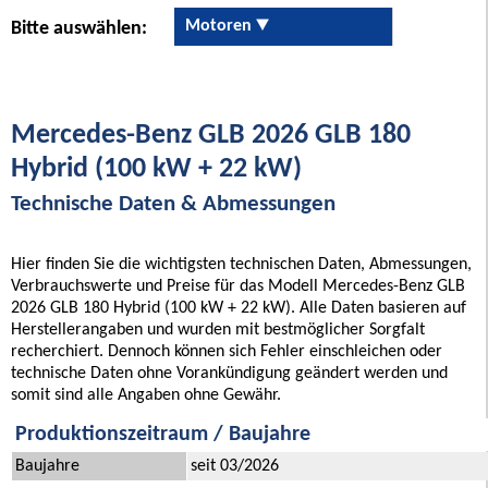
Motoren
Bitte auswählen:
Mercedes-Benz GLB 2026 GLB 180
Hybrid (100 kW + 22 kW)
Technische Daten & Abmessungen
Hier finden Sie die wichtigsten technischen Daten, Abmessungen,
Verbrauchswerte und Preise für das Modell Mercedes-Benz GLB
2026 GLB 180 Hybrid (100 kW + 22 kW). Alle Daten basieren auf
Herstellerangaben und wurden mit bestmöglicher Sorgfalt
recherchiert. Dennoch können sich Fehler einschleichen oder
technische Daten ohne Vorankündigung geändert werden und
somit sind alle Angaben ohne Gewähr.
Produktionszeitraum / Baujahre
Baujahre
seit 03/2026