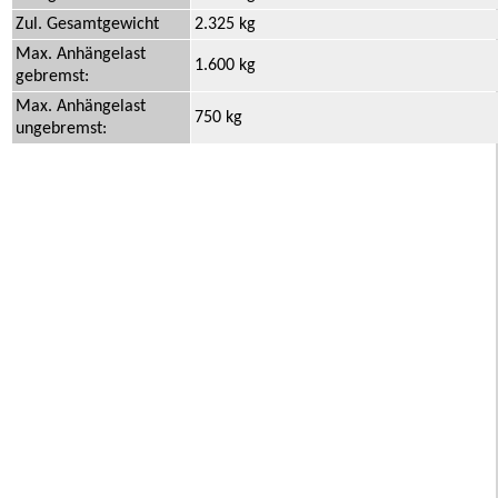
Zul. Gesamtgewicht
2.325 kg
Max. Anhängelast
1.600 kg
gebremst:
Max. Anhängelast
750 kg
ungebremst: