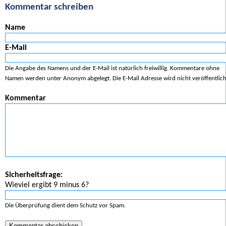
Kommentar schreiben
Name
E-Mail
Die Angabe des Namens und der E-Mail ist natürlich freiwillig. Kommentare ohne
Namen werden unter Anonym abgelegt. Die E-Mail Adresse wird nicht veröffentlich
Kommentar
Sicherheitsfrage:
Wieviel ergibt 9 minus 6?
Die Überprüfung dient dem Schutz vor Spam.