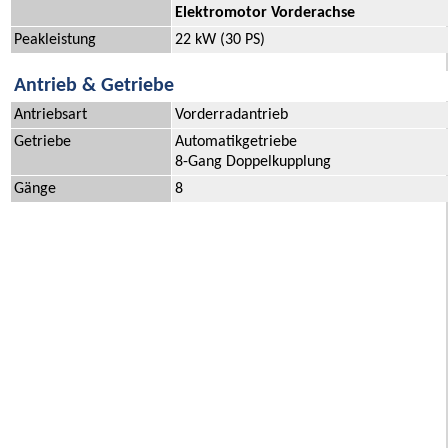
Elektromotor Vorderachse
Peakleistung
22 kW (30 PS)
Antrieb & Getriebe
Antriebsart
Vorderradantrieb
Getriebe
Automatikgetriebe
8-Gang Doppelkupplung
Gänge
8