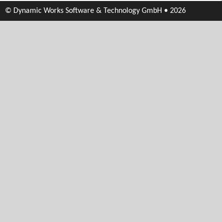
© Dynamic Works Software & Technology GmbH • 2026