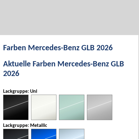
Farben Mercedes-Benz GLB 2026
Aktuelle Farben Mercedes-Benz GLB
2026
Lackgruppe: Uni
Lackgruppe: Metallic