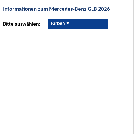
Informationen zum Mercedes-Benz GLB 2026
Farben
Bitte auswählen: