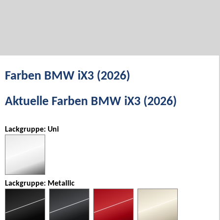
Farben BMW iX3 (2026)
Aktuelle Farben BMW iX3 (2026)
Lackgruppe: Uni
Lackgruppe: Metallic