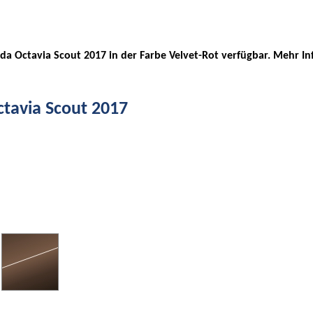
koda Octavia Scout 2017 in der Farbe Velvet-Rot verfügbar. Mehr In
ctavia Scout 2017