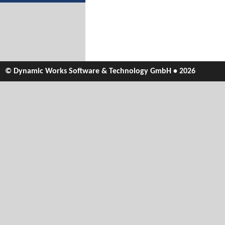
© Dynamic Works Software & Technology GmbH • 2026