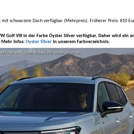
 mit schwarzem Dach verfügbar (Mehrpreis). Früherer Preis: 810 Eur
VW Golf VIII in der Farbe Oyster Silver verfügbar. Daher wird ein a
. Mehr Infos:
Oyster Silver
in unserem Farbverzeichnis.