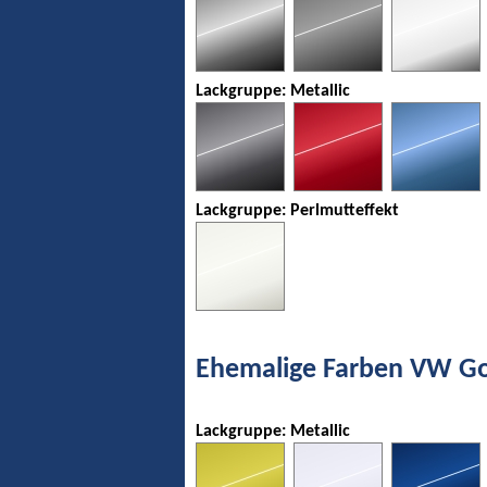
Lackgruppe: Metallic
Lackgruppe: Perlmutteffekt
Ehemalige Farben VW Gol
Lackgruppe: Metallic