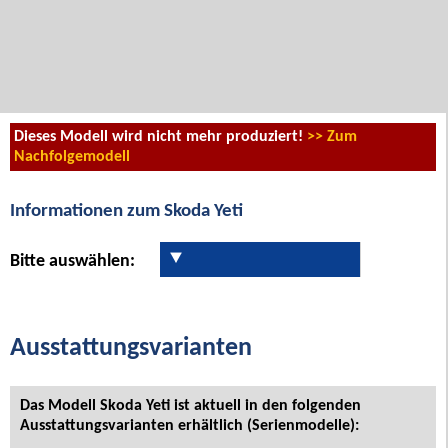
Dieses Modell wird nicht mehr produziert!
>> Zum
Nachfolgemodell
Informationen zum Skoda Yeti
Bitte auswählen:
Ausstattungsvarianten
Das Modell Skoda Yeti ist aktuell in den folgenden
Ausstattungsvarianten erhältlich (Serienmodelle):