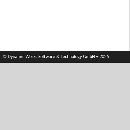
© Dynamic Works Software & Technology GmbH • 2026