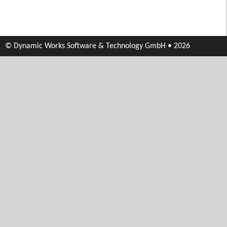
© Dynamic Works Software & Technology GmbH • 2026