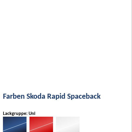
Farben Skoda Rapid Spaceback
Lackgruppe: Uni