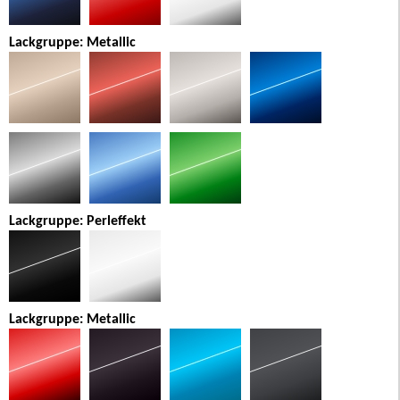
Lackgruppe: Metallic
Lackgruppe: Perleffekt
Lackgruppe: Metallic