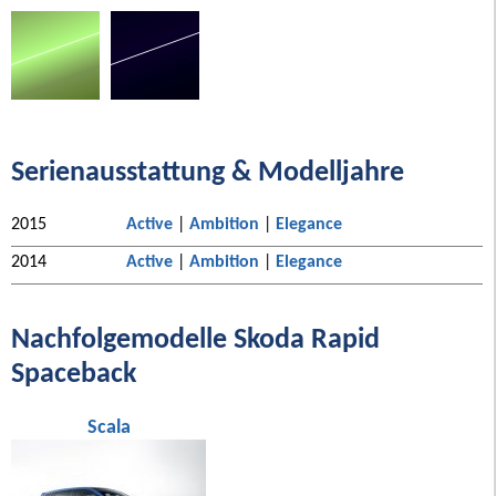
Serienausstattung & Modelljahre
2015
Active
|
Ambition
|
Elegance
2014
Active
|
Ambition
|
Elegance
Nachfolgemodelle Skoda Rapid
Spaceback
Scala