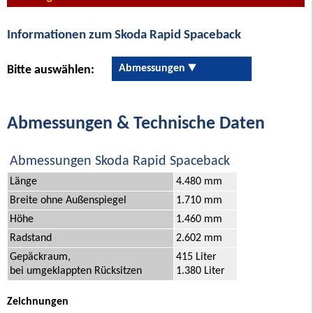
Informationen zum Skoda Rapid Spaceback
Abmessungen
Bitte auswählen:
Abmessungen & Technische Daten
Abmessungen Skoda Rapid Spaceback
Länge
4.480 mm
Breite ohne Außenspiegel
1.710 mm
Höhe
1.460 mm
Radstand
2.602 mm
Gepäckraum,
415 Liter
bei umgeklappten Rücksitzen
1.380 Liter
Zeichnungen