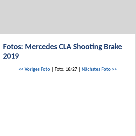
Fotos: Mercedes CLA Shooting Brake
2019
<< Voriges Foto
| Foto: 18/27 |
Nächstes Foto >>