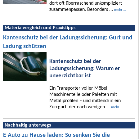
dort oft überraschend unkompliziert
zusammenpassen. Besonders ...
mehr ...
Materialvergleich und Praxistipps
Kantenschutz bei der Ladungssicherung: Gurt und
Ladung schützen
Kantenschutz bei der
Ladungssicherung: Warum er
unverzichtbar ist
Ein Transporter voller Möbel,
Maschinenteile oder Paletten mit
Metallprofilen – und mittendrin ein
Zurrgurt, der nach wenigen ...
mehr ...
Nachhaltig unterwegs
E-Auto zu Hause laden: So senken Sie die