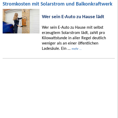
Stromkosten mit Solarstrom und Balkonkraftwerk
Wer sein E-Auto zu Hause lädt
Wer sein E-Auto zu Hause mit selbst
erzeugtem Solarstrom lädt, zahlt pro
Kilowattstunde in aller Regel deutlich
weniger als an einer öffentlichen
Ladesäule. Ein ...
mehr ...