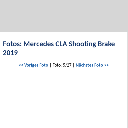
Fotos: Mercedes CLA Shooting Brake
2019
<< Voriges Foto
| Foto: 5/27 |
Nächstes Foto >>