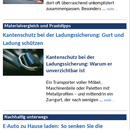
dort oft überraschend unkompliziert
zusammenpassen. Besonders ...
mehr ...
Materialvergleich und Praxistipps
Kantenschutz bei der Ladungssicherung: Gurt und
Ladung schützen
Kantenschutz bei der
Ladungssicherung: Warum er
unverzichtbar ist
Ein Transporter voller Möbel,
Maschinenteile oder Paletten mit
Metallprofilen – und mittendrin ein
Zurrgurt, der nach wenigen ...
mehr ...
Nachhaltig unterwegs
E-Auto zu Hause laden: So senken Sie die