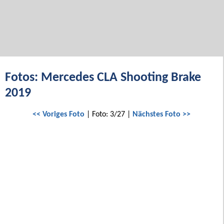
Fotos: Mercedes CLA Shooting Brake
2019
<< Voriges Foto
| Foto: 3/27 |
Nächstes Foto >>