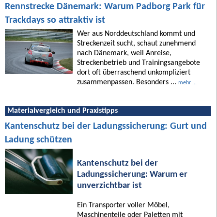
Rennstrecke Dänemark: Warum Padborg Park für
Trackdays so attraktiv ist
Wer aus Norddeutschland kommt und
Streckenzeit sucht, schaut zunehmend
nach Dänemark, weil Anreise,
Streckenbetrieb und Trainingsangebote
dort oft überraschend unkompliziert
zusammenpassen. Besonders ...
mehr ...
Materialvergleich und Praxistipps
Kantenschutz bei der Ladungssicherung: Gurt und
Ladung schützen
Kantenschutz bei der
Ladungssicherung: Warum er
unverzichtbar ist
Ein Transporter voller Möbel,
Maschinenteile oder Paletten mit