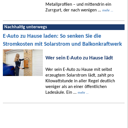
Metallprofilen – und mittendrin ein
Zurrgurt, der nach wenigen ...
mehr ...
Nachhaltig unterwegs
E-Auto zu Hause laden: So senken Sie die
Stromkosten mit Solarstrom und Balkonkraftwerk
Wer sein E-Auto zu Hause lädt
Wer sein E-Auto zu Hause mit selbst
erzeugtem Solarstrom lädt, zahlt pro
Kilowattstunde in aller Regel deutlich
weniger als an einer öffentlichen
Ladesäule. Ein ...
mehr ...