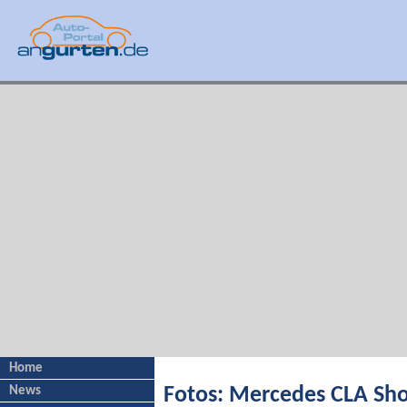
Home
News
Fotos: Mercedes CLA Sho