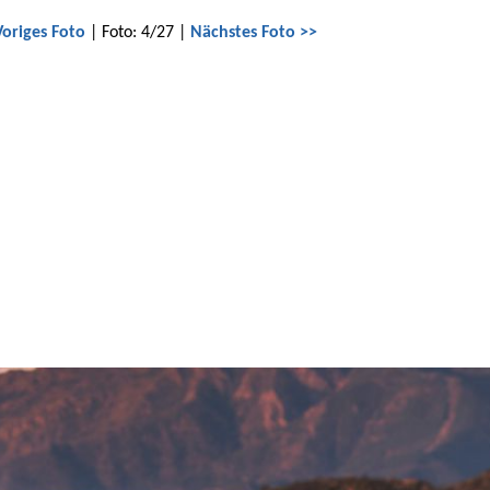
Voriges Foto
| Foto: 4/27 |
Nächstes Foto >>