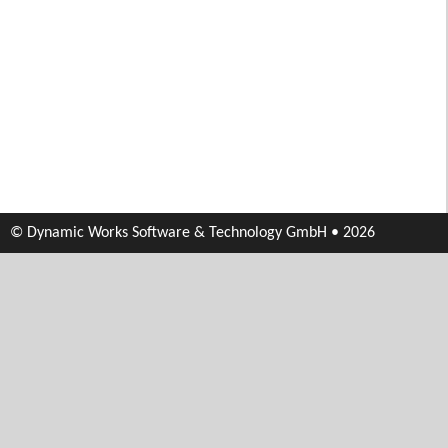
© Dynamic Works Software & Technology GmbH • 2026