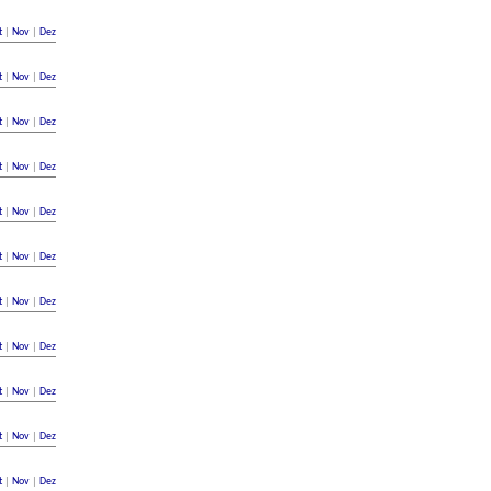
t
|
Nov
|
Dez
t
|
Nov
|
Dez
t
|
Nov
|
Dez
t
|
Nov
|
Dez
t
|
Nov
|
Dez
t
|
Nov
|
Dez
t
|
Nov
|
Dez
t
|
Nov
|
Dez
t
|
Nov
|
Dez
t
|
Nov
|
Dez
t
|
Nov
|
Dez