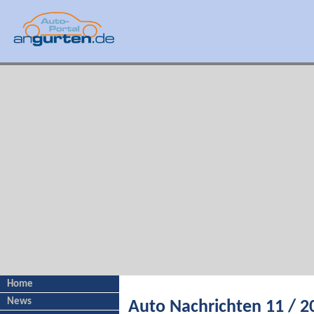
Home
News
Auto Nachrichten 11 / 2