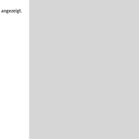
 angezeigt.