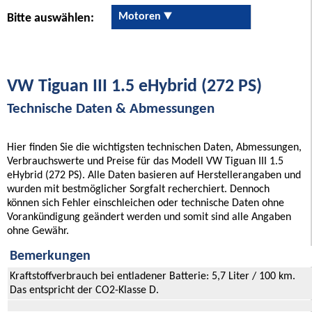
Motoren
Bitte auswählen:
VW Tiguan III 1.5 eHybrid (272 PS)
Technische Daten & Abmessungen
Hier finden Sie die wichtigsten technischen Daten, Abmessungen,
Verbrauchswerte und Preise für das Modell VW Tiguan III 1.5
eHybrid (272 PS). Alle Daten basieren auf Herstellerangaben und
wurden mit bestmöglicher Sorgfalt recherchiert. Dennoch
können sich Fehler einschleichen oder technische Daten ohne
Vorankündigung geändert werden und somit sind alle Angaben
ohne Gewähr.
Bemerkungen
Kraftstoffverbrauch bei entladener Batterie: 5,7 Liter / 100 km.
Das entspricht der CO2-Klasse D.