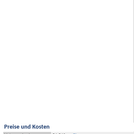
Preise und Kosten