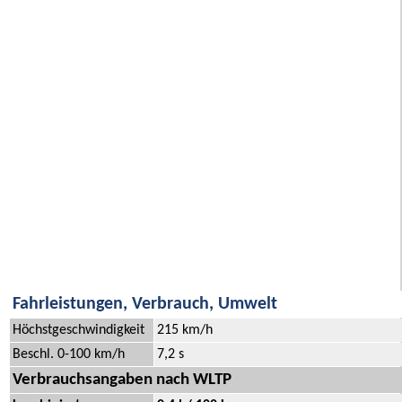
Fahrleistungen, Verbrauch, Umwelt
Höchstgeschwindigkeit
215 km/h
Beschl. 0-100 km/h
7,2 s
Verbrauchsangaben nach WLTP