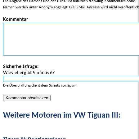
Die Angabe des Namens und der E-Mail ist natürlich freiwillig. Kommentare ohne
Namen werden unter Anonym abgelegt. Die E-Mail Adresse wird nicht veröffentlich
Kommentar
Sicherheitsfrage:
Wieviel ergibt 9 minus 6?
Die Überprüfung dient dem Schutz vor Spam.
Weitere Motoren im VW Tiguan III: