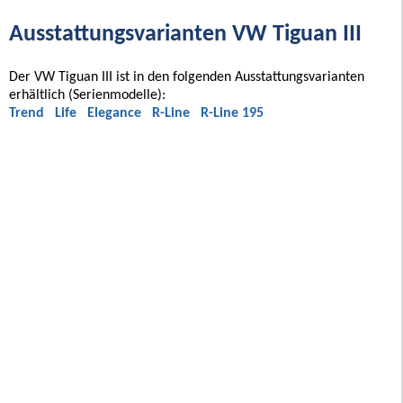
Ausstattungsvarianten VW Tiguan III
Der VW Tiguan III ist in den folgenden Ausstattungsvarianten
erhältlich (Serienmodelle):
Trend
Life
Elegance
R-Line
R-Line 195