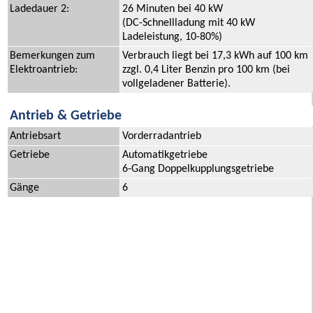
Ladedauer 2:
26 Minuten bei 40 kW
(DC-Schnellladung mit 40 kW
Ladeleistung, 10-80%)
Bemerkungen zum
Verbrauch liegt bei 17,3 kWh auf 100 km
Elektroantrieb:
zzgl. 0,4 Liter Benzin pro 100 km (bei
vollgeladener Batterie).
Antrieb & Getriebe
Antriebsart
Vorderradantrieb
Getriebe
Automatikgetriebe
6-Gang Doppelkupplungsgetriebe
Gänge
6