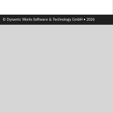
© Dynamic Works Software & Technology GmbH • 2026