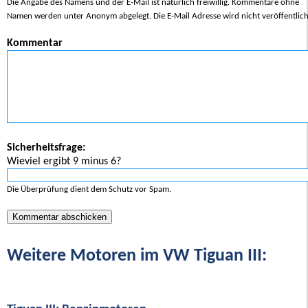
Die Angabe des Namens und der E-Mail ist natürlich freiwillig. Kommentare ohne
Namen werden unter Anonym abgelegt. Die E-Mail Adresse wird nicht veröffentlich
Kommentar
Sicherheitsfrage:
Wieviel ergibt 9 minus 6?
Die Überprüfung dient dem Schutz vor Spam.
Weitere Motoren im VW Tiguan III: