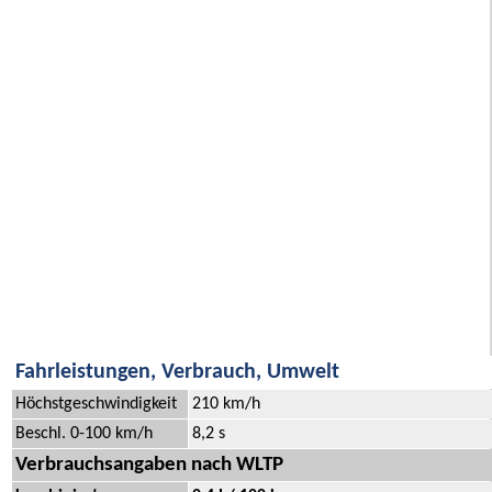
Fahrleistungen, Verbrauch, Umwelt
Höchstgeschwindigkeit
210 km/h
Beschl. 0-100 km/h
8,2 s
Verbrauchsangaben nach WLTP