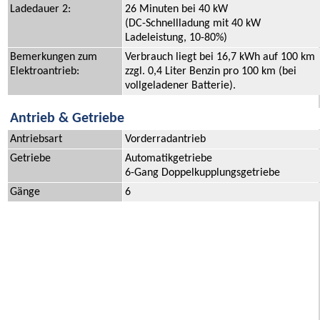
Ladedauer 2:
26 Minuten bei 40 kW
(DC-Schnellladung mit 40 kW
Ladeleistung, 10-80%)
Bemerkungen zum
Verbrauch liegt bei 16,7 kWh auf 100 km
Elektroantrieb:
zzgl. 0,4 Liter Benzin pro 100 km (bei
vollgeladener Batterie).
Antrieb & Getriebe
Antriebsart
Vorderradantrieb
Getriebe
Automatikgetriebe
6-Gang Doppelkupplungsgetriebe
Gänge
6