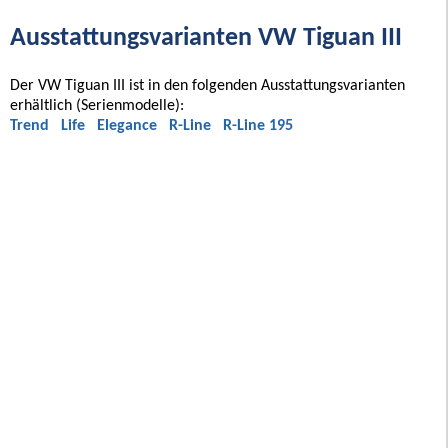
Ausstattungsvarianten VW Tiguan III
Der VW Tiguan III ist in den folgenden Ausstattungsvarianten
erhältlich (Serienmodelle):
Trend
Life
Elegance
R-Line
R-Line 195