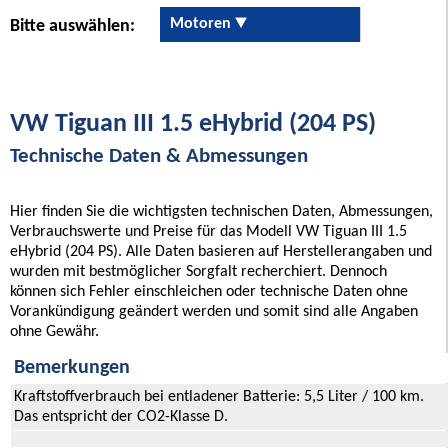
Motoren
Bitte auswählen:
VW Tiguan III 1.5 eHybrid (204 PS)
Technische Daten & Abmessungen
Hier finden Sie die wichtigsten technischen Daten, Abmessungen,
Verbrauchswerte und Preise für das Modell VW Tiguan III 1.5
eHybrid (204 PS). Alle Daten basieren auf Herstellerangaben und
wurden mit bestmöglicher Sorgfalt recherchiert. Dennoch
können sich Fehler einschleichen oder technische Daten ohne
Vorankündigung geändert werden und somit sind alle Angaben
ohne Gewähr.
Bemerkungen
Kraftstoffverbrauch bei entladener Batterie: 5,5 Liter / 100 km.
Das entspricht der CO2-Klasse D.