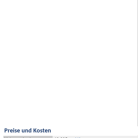
Preise und Kosten