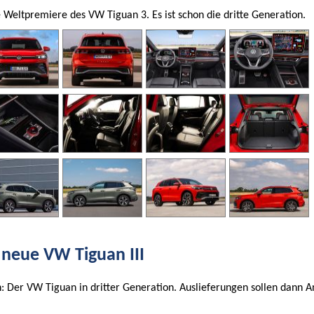
 Weltpremiere des VW Tiguan 3. Es ist schon die dritte Generation.
 neue VW Tiguan III
n: Der VW Tiguan in dritter Generation. Auslieferungen sollen dann 