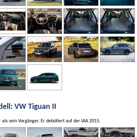
ll: VW Tiguan II
 als sein Vorgänger. Er debütiert auf der IAA 2015.