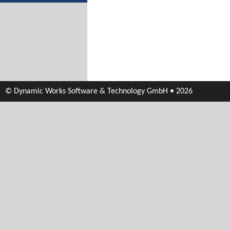
© Dynamic Works Software & Technology GmbH • 2026