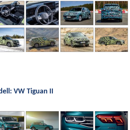
ll: VW Tiguan II