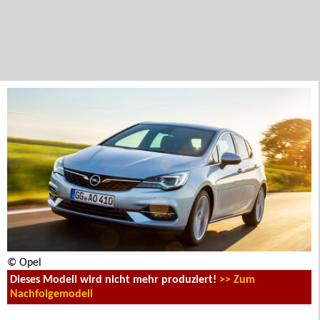
© Opel
Dieses Modell wird nicht mehr produziert!
>> Zum
Nachfolgemodell