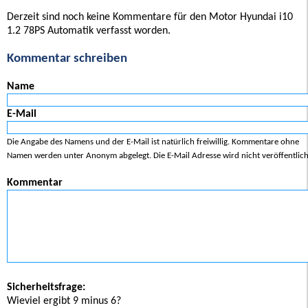
Derzeit sind noch keine Kommentare für den Motor Hyundai i10
1.2 78PS Automatik verfasst worden.
Kommentar schreiben
Name
E-Mail
Die Angabe des Namens und der E-Mail ist natürlich freiwillig. Kommentare ohne
Namen werden unter Anonym abgelegt. Die E-Mail Adresse wird nicht veröffentlich
Kommentar
Sicherheitsfrage:
Wieviel ergibt 9 minus 6?