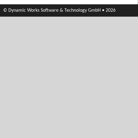
© Dynamic Works Software & Technology GmbH • 2026