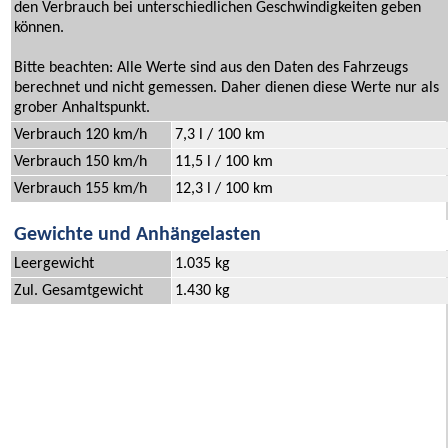
den Verbrauch bei unterschiedlichen Geschwindigkeiten geben
können.
Bitte beachten: Alle Werte sind aus den Daten des Fahrzeugs
berechnet und nicht gemessen. Daher dienen diese Werte nur als
grober Anhaltspunkt.
Verbrauch 120 km/h
7,3 l / 100 km
Verbrauch 150 km/h
11,5 l / 100 km
Verbrauch 155 km/h
12,3 l / 100 km
Gewichte und Anhängelasten
Leergewicht
1.035 kg
Zul. Gesamtgewicht
1.430 kg