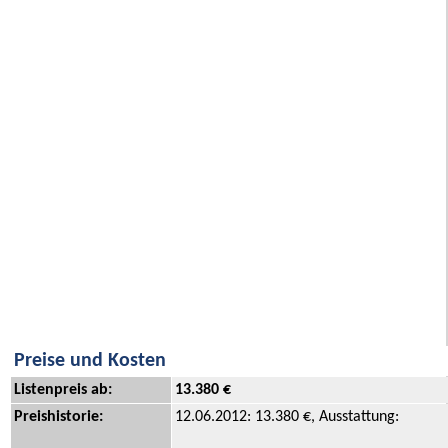
Preise und Kosten
Listenpreis ab:
13.380 €
Preishistorie:
12.06.2012: 13.380 €, Ausstattung: