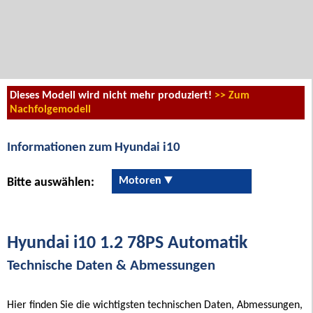
Dieses Modell wird nicht mehr produziert!
>> Zum
Nachfolgemodell
Informationen zum Hyundai i10
Motoren
Bitte auswählen:
Hyundai i10 1.2 78PS Automatik
Technische Daten & Abmessungen
Hier finden Sie die wichtigsten technischen Daten, Abmessungen,