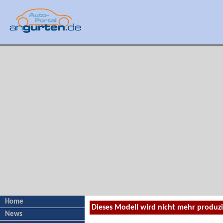
Home
Dieses Modell wird nicht mehr produz
News