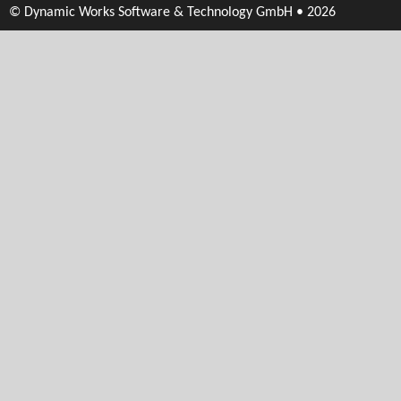
© Dynamic Works Software & Technology GmbH • 2026