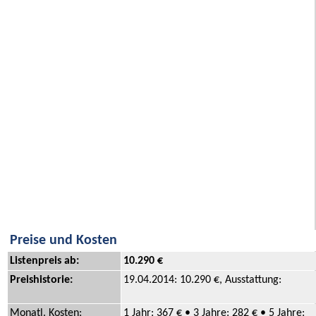
Preise und Kosten
Listenpreis ab:
10.290 €
Preishistorie:
19.04.2014: 10.290 €, Ausstattung:
Monatl. Kosten:
1 Jahr: 367 € • 3 Jahre: 282 € • 5 Jahre: