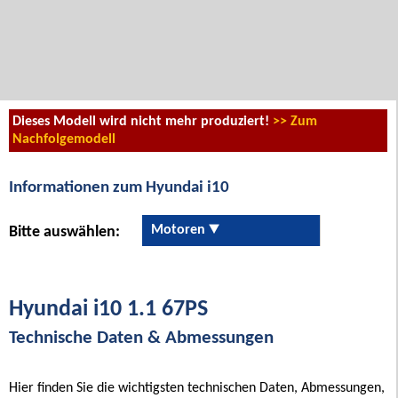
Dieses Modell wird nicht mehr produziert!
>> Zum
Nachfolgemodell
Informationen zum Hyundai i10
Motoren
Bitte auswählen:
Hyundai i10 1.1 67PS
Technische Daten & Abmessungen
Hier finden Sie die wichtigsten technischen Daten, Abmessungen,