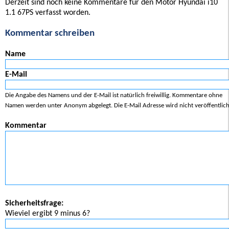
Derzeit sind noch keine Kommentare für den Motor Hyundai i10
1.1 67PS verfasst worden.
Kommentar schreiben
Name
E-Mail
Die Angabe des Namens und der E-Mail ist natürlich freiwillig. Kommentare ohne
Namen werden unter Anonym abgelegt. Die E-Mail Adresse wird nicht veröffentlich
Kommentar
Sicherheitsfrage:
Wieviel ergibt 9 minus 6?