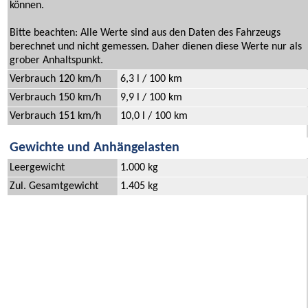
können.
Bitte beachten: Alle Werte sind aus den Daten des Fahrzeugs
berechnet und nicht gemessen. Daher dienen diese Werte nur als
grober Anhaltspunkt.
Verbrauch 120 km/h
6,3 l / 100 km
Verbrauch 150 km/h
9,9 l / 100 km
Verbrauch 151 km/h
10,0 l / 100 km
Gewichte und Anhängelasten
Leergewicht
1.000 kg
Zul. Gesamtgewicht
1.405 kg