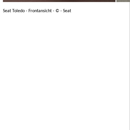
Seat Toledo - Frontansicht - © - Seat