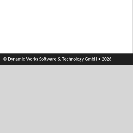
© Dynamic Works Software & Technology GmbH • 2026