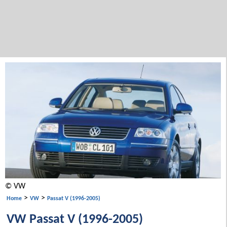
© VW
>
>
Home
VW
Passat V (1996-2005)
VW Passat V (1996-2005)