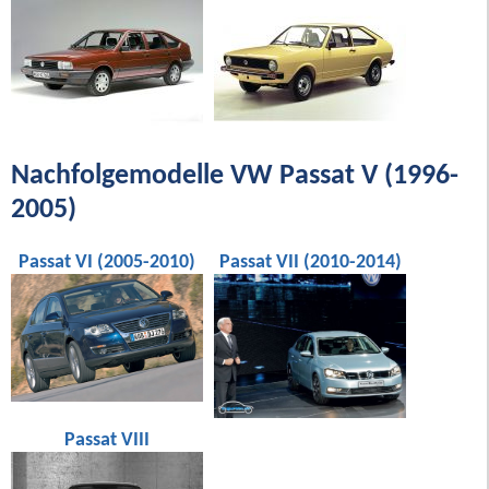
Nachfolgemodelle VW Passat V (1996-
2005)
Passat VI (2005-2010)
Passat VII (2010-2014)
Passat VIII