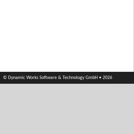
© Dynamic Works Software & Technology GmbH • 2026