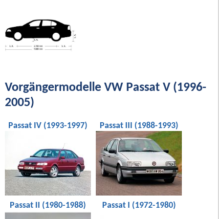
Vorgängermodelle VW Passat V (1996-
2005)
Passat IV (1993-1997)
Passat III (1988-1993)
Passat II (1980-1988)
Passat I (1972-1980)