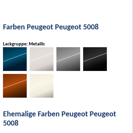
Farben Peugeot Peugeot 5008
Lackgruppe: Metallic
Ehemalige Farben Peugeot Peugeot
5008