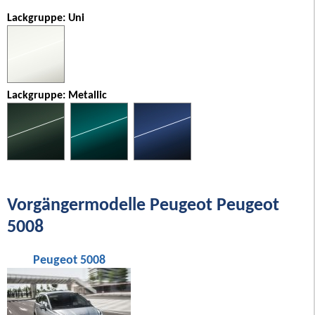
Lackgruppe: Uni
Lackgruppe: Metallic
Vorgängermodelle Peugeot Peugeot
5008
Peugeot 5008