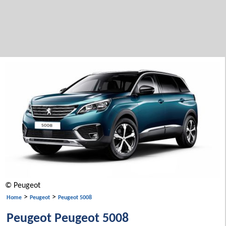
© Peugeot
>
>
Home
Peugeot
Peugeot 5008
Peugeot Peugeot 5008