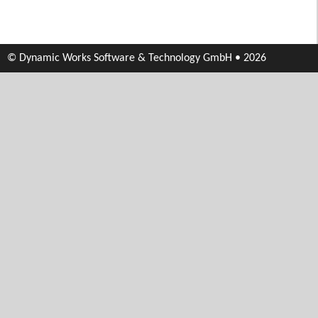
© Dynamic Works Software & Technology GmbH • 2026