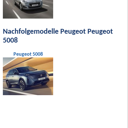
Nachfolgemodelle Peugeot Peugeot
5008
Peugeot 5008