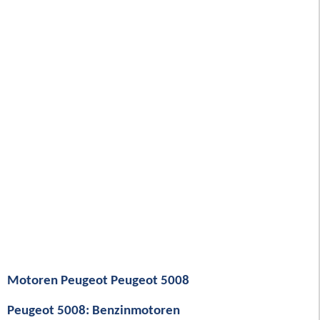
Motoren Peugeot Peugeot 5008
Peugeot 5008: Benzinmotoren