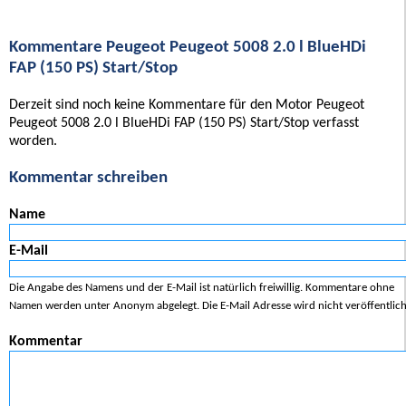
Kommentare Peugeot Peugeot 5008 2.0 l BlueHDi
FAP (150 PS) Start/Stop
Derzeit sind noch keine Kommentare für den Motor Peugeot
Peugeot 5008 2.0 l BlueHDi FAP (150 PS) Start/Stop verfasst
worden.
Kommentar schreiben
Name
E-Mail
Die Angabe des Namens und der E-Mail ist natürlich freiwillig. Kommentare ohne
Namen werden unter Anonym abgelegt. Die E-Mail Adresse wird nicht veröffentlich
Kommentar