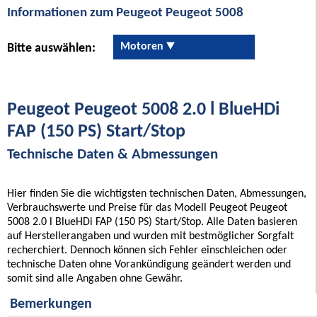
Informationen zum Peugeot Peugeot 5008
Motoren
Bitte auswählen:
Peugeot Peugeot 5008 2.0 l BlueHDi
FAP (150 PS) Start/Stop
Technische Daten & Abmessungen
Hier finden Sie die wichtigsten technischen Daten, Abmessungen,
Verbrauchswerte und Preise für das Modell Peugeot Peugeot
5008 2.0 l BlueHDi FAP (150 PS) Start/Stop. Alle Daten basieren
auf Herstellerangaben und wurden mit bestmöglicher Sorgfalt
recherchiert. Dennoch können sich Fehler einschleichen oder
technische Daten ohne Vorankündigung geändert werden und
somit sind alle Angaben ohne Gewähr.
Bemerkungen