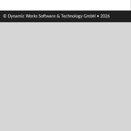
© Dynamic Works Software & Technology GmbH • 2026