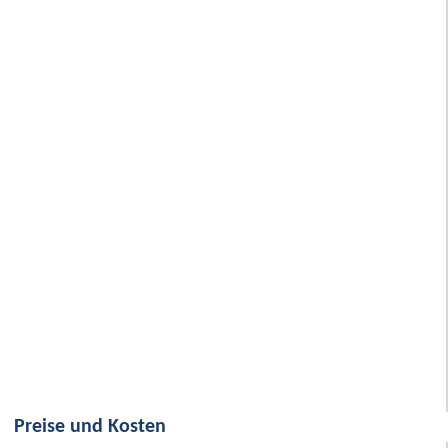
Preise und Kosten