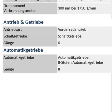
Drehmoment
300 nm bei 1750 1/min
Verbrennungsmotor
Antrieb & Getriebe
Antriebsart
Vorderradantrieb
Schaltgetriebe
Schaltgetriebe
Gänge
6
Automatikgetriebe
Automatikgetriebe
Automatikgetriebe
8-Stufen Automatikgetriebe
Gänge
8