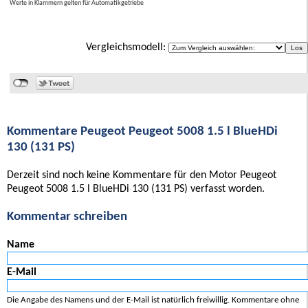
Werte in Klammern gelten für Automatikgetriebe
Vergleichsmodell:
Kommentare Peugeot Peugeot 5008 1.5 l BlueHDi
130 (131 PS)
Derzeit sind noch keine Kommentare für den Motor Peugeot
Peugeot 5008 1.5 l BlueHDi 130 (131 PS) verfasst worden.
Kommentar schreiben
Name
E-Mail
Die Angabe des Namens und der E-Mail ist natürlich freiwillig. Kommentare ohne