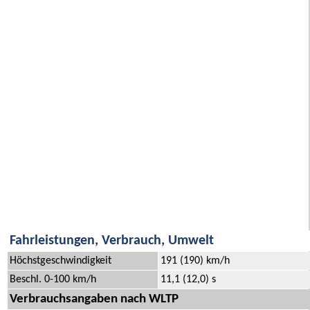
Fahrleistungen, Verbrauch, Umwelt
Höchstgeschwindigkeit
191 (190) km/h
Beschl. 0-100 km/h
11,1 (12,0) s
Verbrauchsangaben nach WLTP