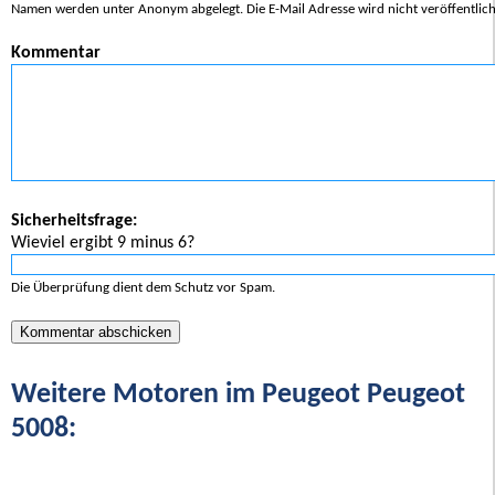
Namen werden unter Anonym abgelegt. Die E-Mail Adresse wird nicht veröffentlich
Kommentar
Sicherheitsfrage:
Wieviel ergibt 9 minus 6?
Die Überprüfung dient dem Schutz vor Spam.
Weitere Motoren im Peugeot Peugeot
5008: