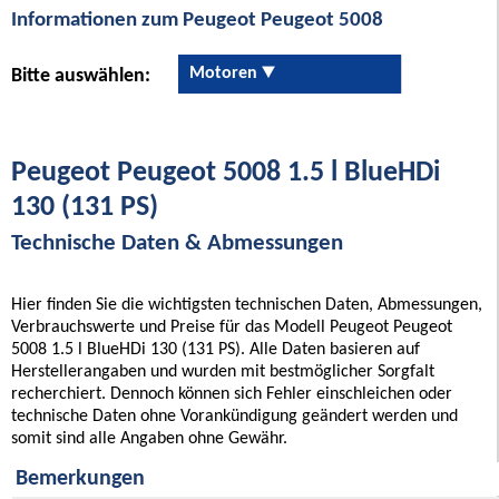
Informationen zum Peugeot Peugeot 5008
Motoren
Bitte auswählen:
Peugeot Peugeot 5008 1.5 l BlueHDi
130 (131 PS)
Technische Daten & Abmessungen
Hier finden Sie die wichtigsten technischen Daten, Abmessungen,
Verbrauchswerte und Preise für das Modell Peugeot Peugeot
5008 1.5 l BlueHDi 130 (131 PS). Alle Daten basieren auf
Herstellerangaben und wurden mit bestmöglicher Sorgfalt
recherchiert. Dennoch können sich Fehler einschleichen oder
technische Daten ohne Vorankündigung geändert werden und
somit sind alle Angaben ohne Gewähr.
Bemerkungen