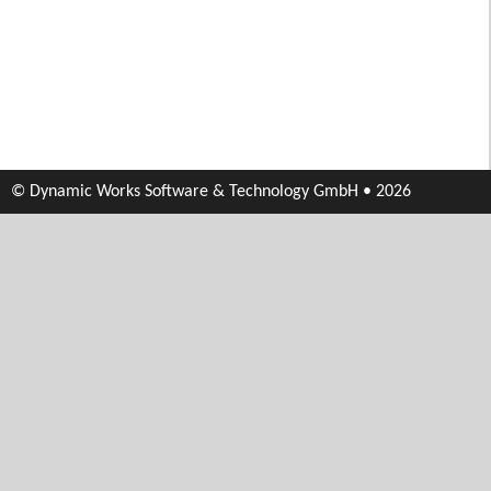
© Dynamic Works Software & Technology GmbH • 2026