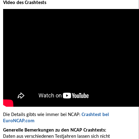
Video des Crashtests
Die Details gibts wie immer bei NCAP:
Crashtest bei
EuroNCAP.com
Generelle Bemerkungen zu den NCAP Crashtests:
Daten aus verschiedenen Testjahren lassen sich nicht