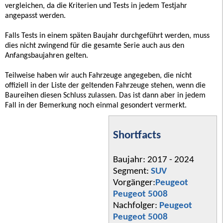
vergleichen, da die Kriterien und Tests in jedem Testjahr
angepasst werden.
Falls Tests in einem späten Baujahr durchgeführt werden, muss
dies nicht zwingend für die gesamte Serie auch aus den
Anfangsbaujahren gelten.
Teilweise haben wir auch Fahrzeuge angegeben, die nicht
offiziell in der Liste der geltenden Fahrzeuge stehen, wenn die
Baureihen diesen Schluss zulassen. Das ist dann aber in jedem
Fall in der Bemerkung noch einmal gesondert vermerkt.
Shortfacts
Baujahr: 2017 - 2024
Segment:
SUV
Vorgänger:
Peugeot
Peugeot 5008
Nachfolger:
Peugeot
Peugeot 5008