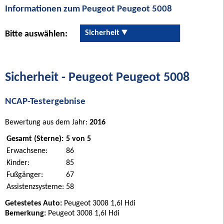
Informationen zum Peugeot Peugeot 5008
Sicherheit
Bitte auswählen:
Sicherheit - Peugeot Peugeot 5008
NCAP-Testergebnise
Bewertung aus dem Jahr:
2016
Gesamt (Sterne):
5 von 5
Erwachsene:
86
Kinder:
85
Fußgänger:
67
Assistenzsysteme:
58
Getestetes Auto:
Peugeot 3008 1,6l Hdi
Bemerkung:
Peugeot 3008 1,6l Hdi