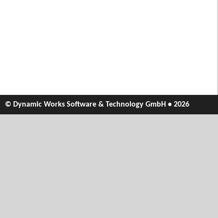
© Dynamic Works Software & Technology GmbH • 2026