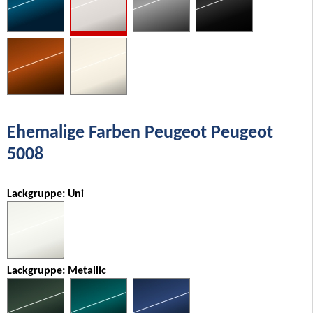
Ehemalige Farben Peugeot Peugeot
5008
Lackgruppe: Uni
Lackgruppe: Metallic