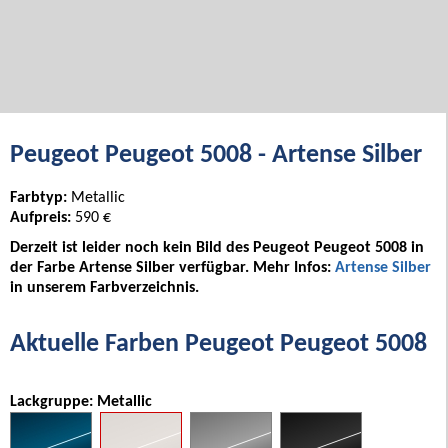
Peugeot Peugeot 5008 - Artense Silber
Farbtyp:
Metallic
Aufpreis:
590 €
Derzeit ist leider noch kein Bild des Peugeot Peugeot 5008 in
der Farbe Artense Silber verfügbar. Mehr Infos:
Artense Silber
in unserem Farbverzeichnis.
Aktuelle Farben Peugeot Peugeot 5008
Lackgruppe: Metallic