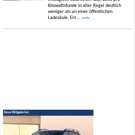
Kilowattstunde in aller Regel deutlich
weniger als an einer öffentlichen
Ladesäule. Ein ...
mehr ...
Neue Bildgalerien