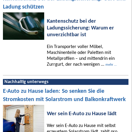
Ladung schützen
Kantenschutz bei der
Ladungssicherung: Warum er
unverzichtbar ist
Ein Transporter voller Möbel,
Maschinenteile oder Paletten mit
Metallprofilen – und mittendrin ein
Zurrgurt, der nach wenigen ...
mehr ...
Nachhaltig unterwegs
E-Auto zu Hause laden: So senken Sie die
Stromkosten mit Solarstrom und Balkonkraftwerk
Wer sein E-Auto zu Hause lädt
Wer sein E-Auto zu Hause mit selbst
erzeugtem Solarstrom lädt, zahlt pro