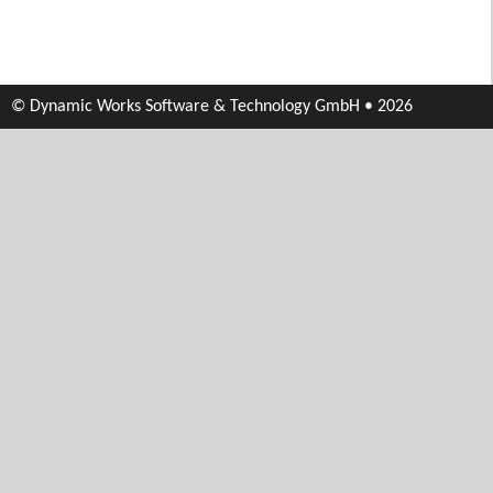
© Dynamic Works Software & Technology GmbH • 2026