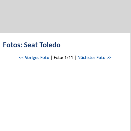
Fotos: Seat Toledo
<< Voriges Foto
| Foto: 1/11 |
Nächstes Foto >>