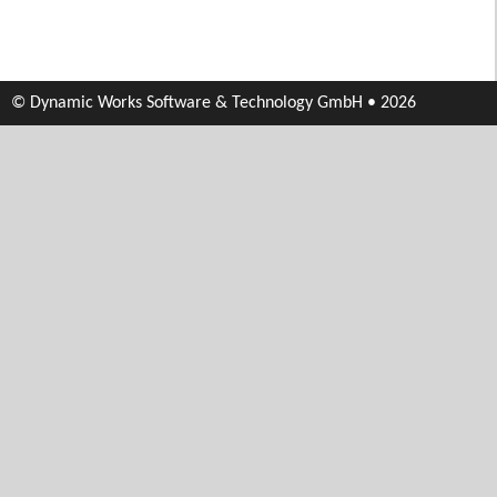
© Dynamic Works Software & Technology GmbH • 2026