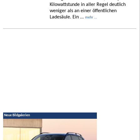
Kilowattstunde in aller Regel deutlich
weniger als an einer öffentlichen
Ladesäule. Ein ...
mehr ...
Neue Bildgalerien