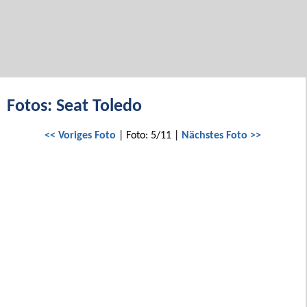
Fotos: Seat Toledo
<< Voriges Foto
| Foto: 5/11 |
Nächstes Foto >>