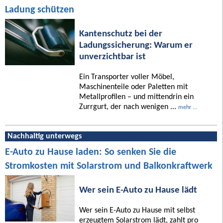
Ladung schützen
Kantenschutz bei der
Ladungssicherung: Warum er
unverzichtbar ist
Ein Transporter voller Möbel,
Maschinenteile oder Paletten mit
Metallprofilen – und mittendrin ein
Zurrgurt, der nach wenigen ...
mehr ...
Nachhaltig unterwegs
E-Auto zu Hause laden: So senken Sie die
Stromkosten mit Solarstrom und Balkonkraftwerk
Wer sein E-Auto zu Hause lädt
Wer sein E-Auto zu Hause mit selbst
erzeugtem Solarstrom lädt, zahlt pro