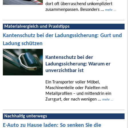
dort oft überraschend unkompliziert
zusammenpassen. Besonders ...
mehr ...
Materialvergleich und Praxistipps
Kantenschutz bei der Ladungssicherung: Gurt und
Ladung schützen
Kantenschutz bei der
Ladungssicherung: Warum er
unverzichtbar ist
Ein Transporter voller Möbel,
Maschinenteile oder Paletten mit
Metallprofilen – und mittendrin ein
Zurrgurt, der nach wenigen ...
mehr ...
Nachhaltig unterwegs
E-Auto zu Hause laden: So senken Sie die