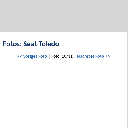
Fotos: Seat Toledo
<< Voriges Foto
| Foto: 10/11 |
Nächstes Foto >>