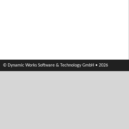
© Dynamic Works Software & Technology GmbH • 2026