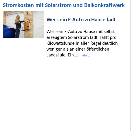
Stromkosten mit Solarstrom und Balkonkraftwerk
Wer sein E-Auto zu Hause lädt
Wer sein E-Auto zu Hause mit selbst
erzeugtem Solarstrom lädt, zahlt pro
Kilowattstunde in aller Regel deutlich
weniger als an einer öffentlichen
Ladesäule. Ein ...
mehr ...